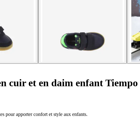
n cuir et en daim enfant Tiempo 
es pour apporter confort et style aux enfants.