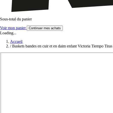
Sous-total du panier
Voir mon panier
Continuer mes achats
Loading...
Accueil
/
Baskets bandes en cuir et en daim enfant Victoria Tiempo Tiras