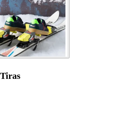
Tiras