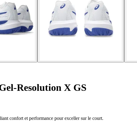
 Gel-Resolution X GS
t confort et performance pour exceller sur le court.