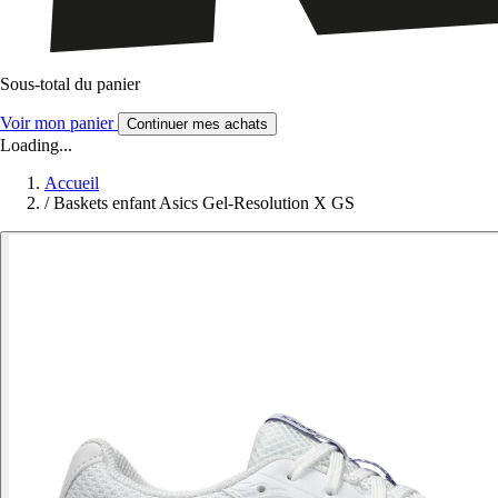
Sous-total du panier
Voir mon panier
Continuer mes achats
Loading...
Accueil
/
Baskets enfant Asics Gel-Resolution X GS