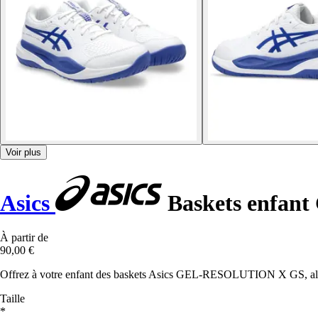
Voir plus
Asics
Baskets enfant
À partir de
90,00 €
Offrez à votre enfant des baskets Asics GEL-RESOLUTION X GS, allian
Taille
*