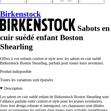
Birkenstock
Sabots en
cuir suédé enfant Boston
Shearling
Offrez à vos enfants confort et style avec les sabots en cuir suédé
Birkenstock Boston Shearling, parfaits pour toutes leurs aventures.
Produit indisponible
Toutes les variations sont épuisées
Description
Les sabots en cuir suédé enfant de Birkenstock Boston Shearling sont
l’alliance parfaite entre confort et style pour les jeunes aventuriers.
Avec leur design robuste et intemporel, ces chaussures sont idéales
pour accompagner les enfants dans toutes leurs activités quotidiennes.