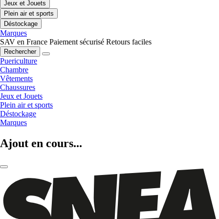
Jeux et Jouets
Plein air et sports
Déstockage
Marques
SAV en France
Paiement sécurisé
Retours faciles
Rechercher
Puericulture
Chambre
Vêtements
Chaussures
Jeux et Jouets
Plein air et sports
Déstockage
Marques
Ajout en cours...