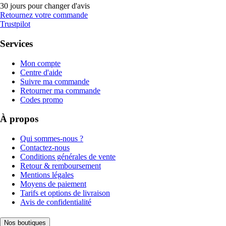
30 jours pour changer d'avis
Retournez votre commande
Trustpilot
Services
Mon compte
Centre d'aide
Suivre ma commande
Retourner ma commande
Codes promo
À propos
Qui sommes-nous ?
Contactez-nous
Conditions générales de vente
Retour & remboursement
Mentions légales
Moyens de paiement
Tarifs et options de livraison
Avis de confidentialité
Nos boutiques