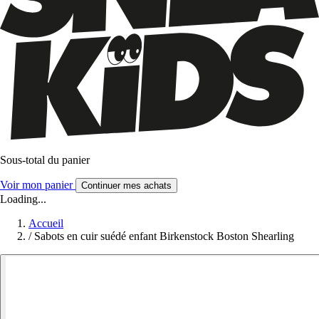
Sous-total du panier
Voir mon panier
Continuer mes achats
Loading...
Accueil
/
Sabots en cuir suédé enfant Birkenstock Boston Shearling