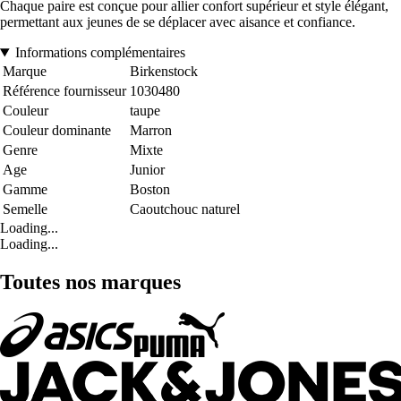
Chaque paire est conçue pour allier confort supérieur et style élégant,
permettant aux jeunes de se déplacer avec aisance et confiance.
Informations complémentaires
Marque
Birkenstock
Référence fournisseur
1030480
Couleur
taupe
Couleur dominante
Marron
Genre
Mixte
Age
Junior
Gamme
Boston
Semelle
Caoutchouc naturel
Loading...
Loading...
Toutes nos marques