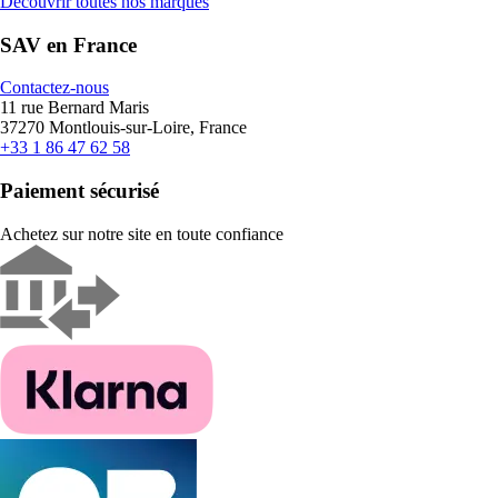
Découvrir toutes nos marques
SAV en France
Contactez-nous
11 rue Bernard Maris
37270 Montlouis-sur-Loire, France
+33 1 86 47 62 58
Paiement sécurisé
Achetez sur notre site en toute confiance