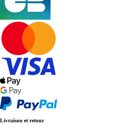
Livraison et retour