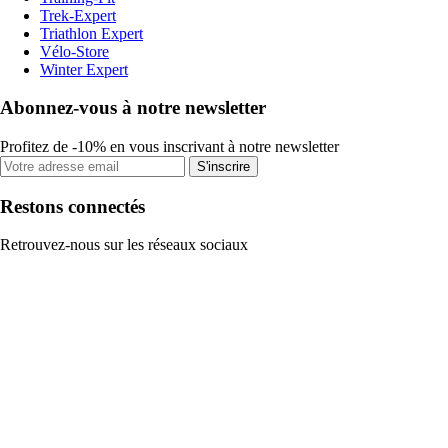
Trek-Expert
Triathlon Expert
Vélo-Store
Winter Expert
Abonnez-vous à notre newsletter
Profitez de -10% en vous inscrivant à notre newsletter
S'inscrire
Restons connectés
Retrouvez-nous sur les réseaux sociaux