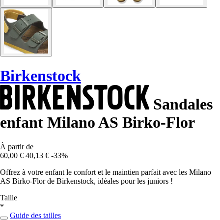
Birkenstock
Sandales
enfant Milano AS Birko-Flor
À partir de
60,00 €
40,13 €
-33%
Offrez à votre enfant le confort et le maintien parfait avec les Milano
AS Birko-Flor de Birkenstock, idéales pour les juniors !
Taille
*
Guide des tailles