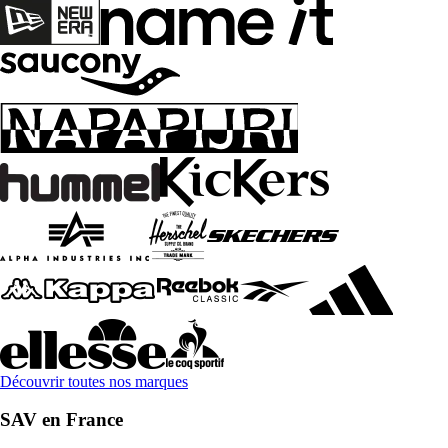
Découvrir toutes nos marques
SAV en France