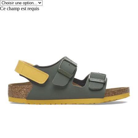
Ce champ est requis