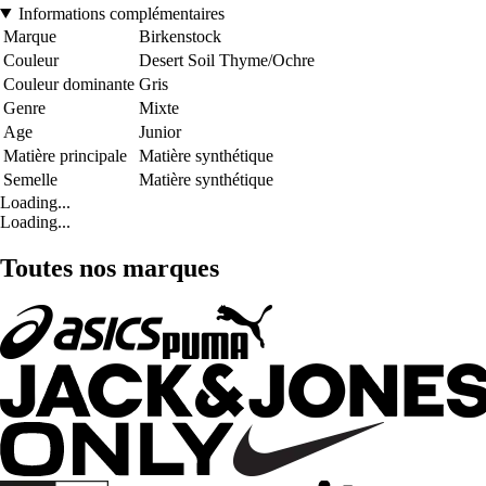
Informations complémentaires
Marque
Birkenstock
Couleur
Desert Soil Thyme/Ochre
Couleur dominante
Gris
Genre
Mixte
Age
Junior
Matière principale
Matière synthétique
Semelle
Matière synthétique
Loading...
Loading...
Toutes nos marques