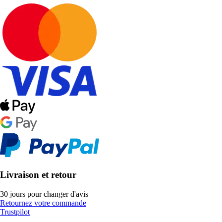
Livraison et retour
30 jours pour changer d'avis
Retournez votre commande
Trustpilot