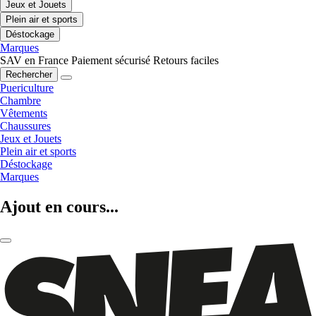
Jeux et Jouets
Plein air et sports
Déstockage
Marques
SAV en France
Paiement sécurisé
Retours faciles
Rechercher
Puericulture
Chambre
Vêtements
Chaussures
Jeux et Jouets
Plein air et sports
Déstockage
Marques
Ajout en cours...