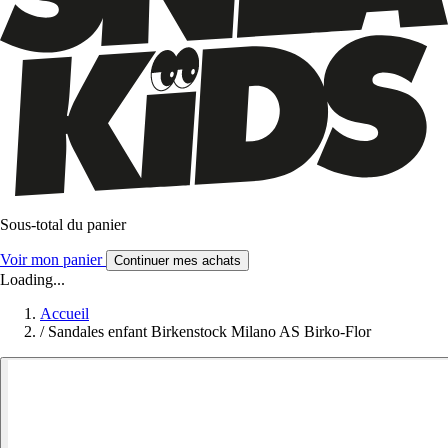
Sous-total du panier
Voir mon panier
Continuer mes achats
Loading...
Accueil
/
Sandales enfant Birkenstock Milano AS Birko-Flor