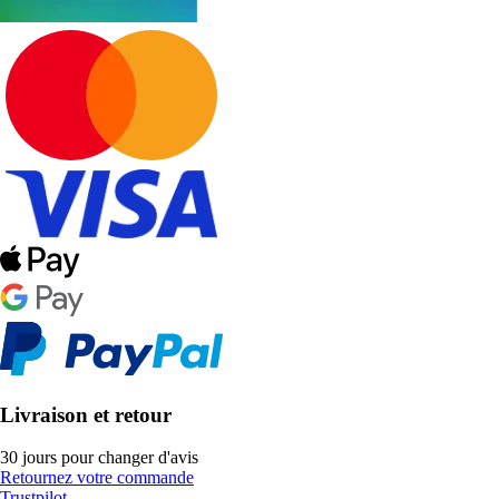
Livraison et retour
30 jours pour changer d'avis
Retournez votre commande
Trustpilot