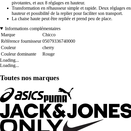
pivotantes, et aux 8 réglages en hauteur.
Transformation en réhausseur simple et rapide. Deux réglages en
hauteur et possibilité de la replier pour faciliter son transport.
La chaise haute peut être repliée et prend peu de place.
Informations complémentaires
Marque
Chicco
Référence fournisseur
05079336740000
Couleur
cherry
Couleur dominante
Rouge
Loading...
Loading...
Toutes nos marques