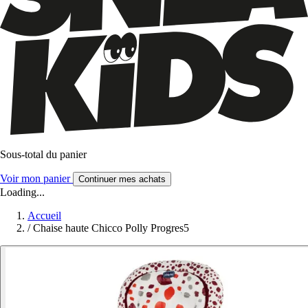
Sous-total du panier
Voir mon panier
Continuer mes achats
Loading...
Accueil
/
Chaise haute Chicco Polly Progres5