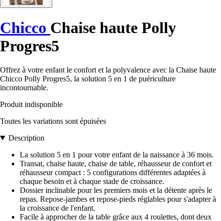
Chicco
Chaise haute Polly
Progres5
Offrez à votre enfant le confort et la polyvalence avec la Chaise haute
Chicco Polly Progres5, la solution 5 en 1 de puériculture
incontournable.
Produit indisponible
Toutes les variations sont épuisées
Description
La solution 5 en 1 pour votre enfant de la naissance à 36 mois.
Transat, chaise haute, chaise de table, réhausseur de confort et
réhausseur compact : 5 configurations différentes adaptées à
chaque besoin et à chaque stade de croissance.
Dossier inclinable pour les premiers mois et la détente après le
repas. Repose-jambes et repose-pieds réglables pour s'adapter à
la croissance de l'enfant.
Facile à approcher de la table grâce aux 4 roulettes, dont deux