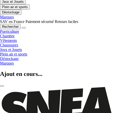
Jeux et Jouets
Plein air et sports
Déstockage
Marques
SAV en France
Paiement sécurisé
Retours faciles
Rechercher
Puericulture
Chambre
Vêtements
Chaussures
Jeux et Jouets
Plein air et sports
Déstockage
Marques
Ajout en cours...