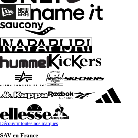
Découvrir toutes nos marques
SAV en France