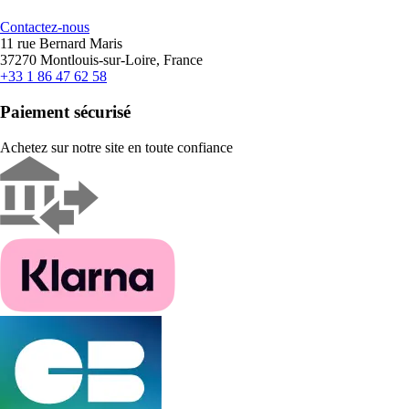
Contactez-nous
11 rue Bernard Maris
37270 Montlouis-sur-Loire, France
+33 1 86 47 62 58
Paiement sécurisé
Achetez sur notre site en toute confiance