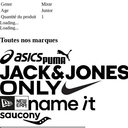
Genre
Mixte
Age
Junior
Quantité du produit
1
Loading...
Loading...
Toutes nos marques