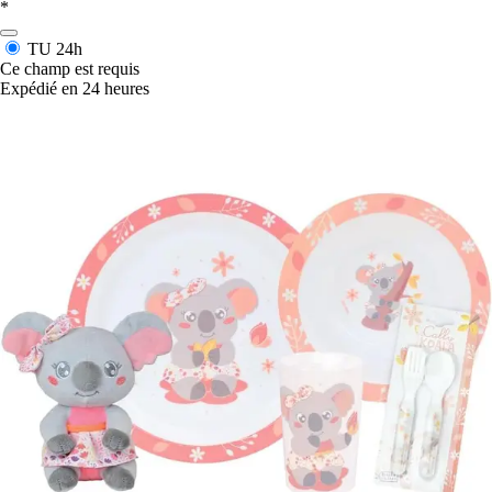
*
TU
24h
Ce champ est requis
Expédié en 24 heures