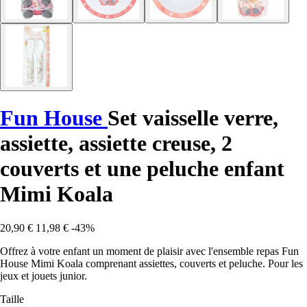
Fun House
Set vaisselle verre,
assiette, assiette creuse, 2
couverts et une peluche enfant
Mimi Koala
20,90 €
11,98 €
-43%
Offrez à votre enfant un moment de plaisir avec l'ensemble repas Fun
House Mimi Koala comprenant assiettes, couverts et peluche. Pour les
jeux et jouets junior.
Taille