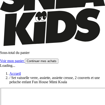
Sous-total du panier
Voir mon panier
Continuer mes achats
Loading...
Accueil
/
Set vaisselle verre, assiette, assiette creuse, 2 couverts et une
peluche enfant Fun House Mimi Koala