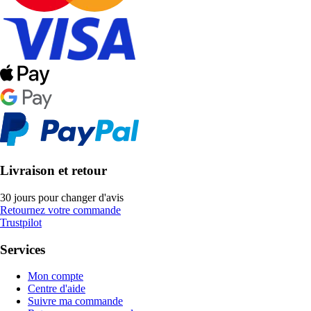
Livraison et retour
30 jours pour changer d'avis
Retournez votre commande
Trustpilot
Services
Mon compte
Centre d'aide
Suivre ma commande