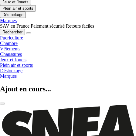
Jeux et Jouets
Plein air et sports
Déstockage
Marques
SAV en France
Paiement sécurisé
Retours faciles
Rechercher
Puericulture
Chambre
Vêtements
Chaussures
Jeux et Jouets
Plein air et sports
Déstockage
Marques
Ajout en cours...