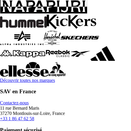
Découvrir toutes nos marques
SAV en France
Contactez-nous
11 rue Bernard Maris
37270 Montlouis-sur-Loire, France
+33 1 86 47 62 58
Paiement sécurisé