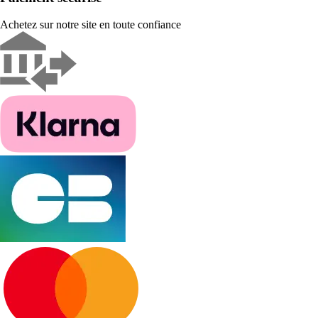
Achetez sur notre site en toute confiance