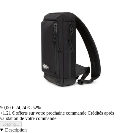
50,00 €
24,24 €
-52%
+1,21 €
offerts sur votre prochaine commande
Crédités après
validation de votre commande
Loading...
Description