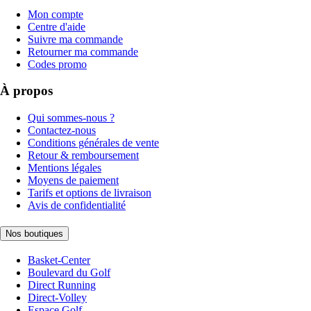
Mon compte
Centre d'aide
Suivre ma commande
Retourner ma commande
Codes promo
À propos
Qui sommes-nous ?
Contactez-nous
Conditions générales de vente
Retour & remboursement
Mentions légales
Moyens de paiement
Tarifs et options de livraison
Avis de confidentialité
Nos boutiques
Basket-Center
Boulevard du Golf
Direct Running
Direct-Volley
Espace Golf