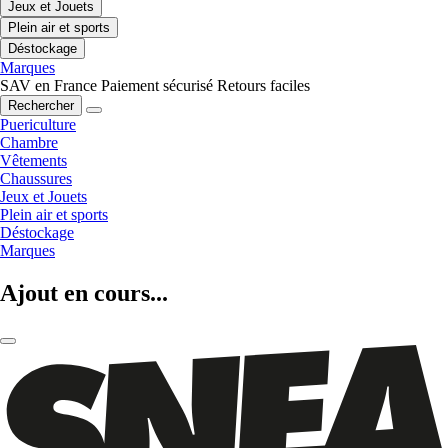
Jeux et Jouets
Plein air et sports
Déstockage
Marques
SAV en France
Paiement sécurisé
Retours faciles
Rechercher
Puericulture
Chambre
Vêtements
Chaussures
Jeux et Jouets
Plein air et sports
Déstockage
Marques
Ajout en cours...