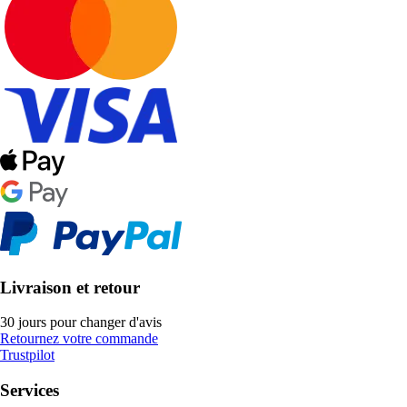
Livraison et retour
30 jours pour changer d'avis
Retournez votre commande
Trustpilot
Services