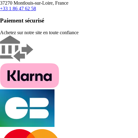
37270 Montlouis-sur-Loire, France
+33 1 86 47 62 58
Paiement sécurisé
Achetez sur notre site en toute confiance