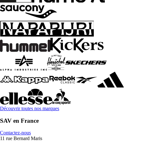
Découvrir toutes nos marques
SAV en France
Contactez-nous
11 rue Bernard Maris