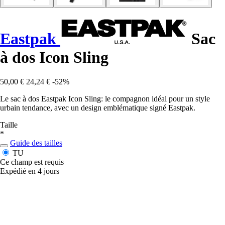
Eastpak
Sac
à dos Icon Sling
50,00 €
24,24 €
-52%
Le sac à dos Eastpak Icon Sling: le compagnon idéal pour un style
urbain tendance, avec un design emblématique signé Eastpak.
Taille
*
Guide des tailles
TU
Ce champ est requis
Expédié en 4 jours