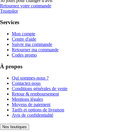
30 jours pour changer d'avis
Retournez votre commande
Trustpilot
Services
Mon compte
Centre d'aide
Suivre ma commande
Retourner ma commande
Codes promo
À propos
Qui sommes-nous ?
Contactez-nous
Conditions générales de vente
Retour & remboursement
Mentions légales
Moyens de paiement
Tarifs et options de livraison
Avis de confidentialité
Nos boutiques