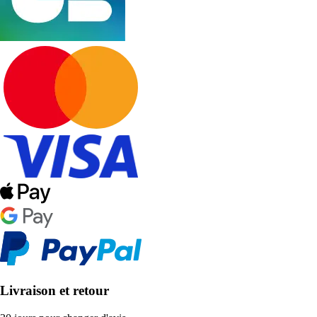
Livraison et retour