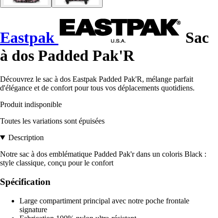
Eastpak
Sac
à dos Padded Pak'R
Découvrez le sac à dos Eastpak Padded Pak'R, mélange parfait
d'élégance et de confort pour tous vos déplacements quotidiens.
Produit indisponible
Toutes les variations sont épuisées
Description
Notre sac à dos emblématique Padded Pak'r dans un coloris Black :
style classique, conçu pour le confort
Spécification
Large compartiment principal avec notre poche frontale
signature