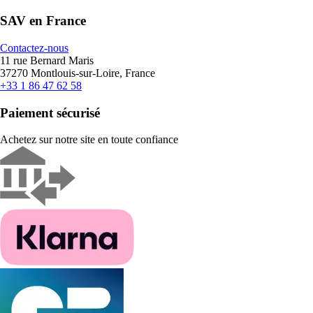
SAV en France
Contactez-nous
11 rue Bernard Maris
37270 Montlouis-sur-Loire, France
+33 1 86 47 62 58
Paiement sécurisé
Achetez sur notre site en toute confiance