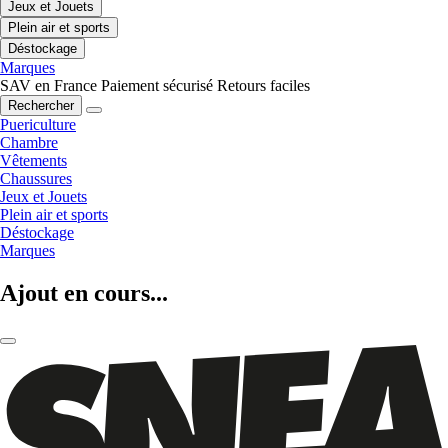
Jeux et Jouets
Plein air et sports
Déstockage
Marques
SAV en France
Paiement sécurisé
Retours faciles
Rechercher
Puericulture
Chambre
Vêtements
Chaussures
Jeux et Jouets
Plein air et sports
Déstockage
Marques
Ajout en cours...