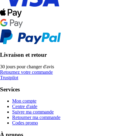
Livraison et retour
30 jours pour changer d'avis
Retournez votre commande
Trustpilot
Services
Mon compte
Centre d'aide
Suivre ma commande
Retourner ma commande
Codes promo
À propos