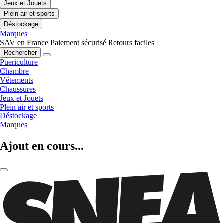
Jeux et Jouets
Plein air et sports
Déstockage
Marques
SAV en France
Paiement sécurisé
Retours faciles
Rechercher
Puericulture
Chambre
Vêtements
Chaussures
Jeux et Jouets
Plein air et sports
Déstockage
Marques
Ajout en cours...