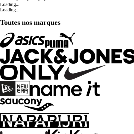
Loading...
Loading...
Toutes nos marques