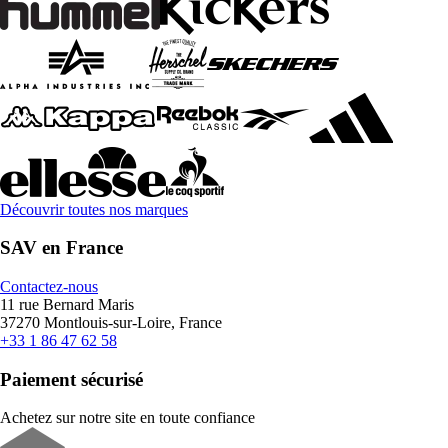
Découvrir toutes nos marques
SAV en France
Contactez-nous
11 rue Bernard Maris
37270 Montlouis-sur-Loire, France
+33 1 86 47 62 58
Paiement sécurisé
Achetez sur notre site en toute confiance